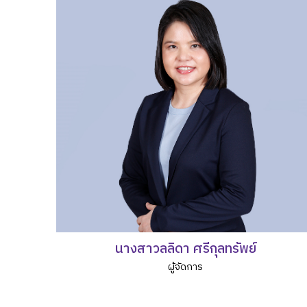
นางสาวลลิดา ศรีกุลทรัพย์
ผู้จัดการ