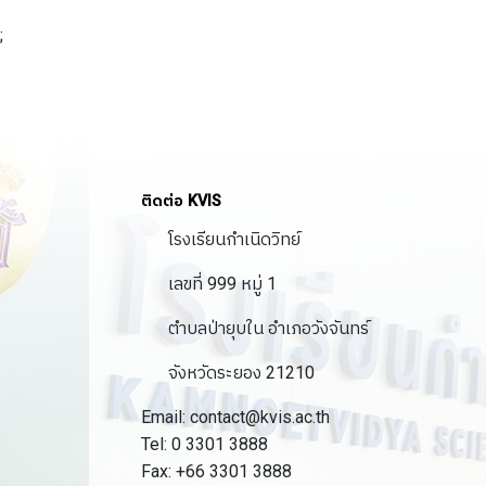
;
ติดต่อ KVIS
โรงเรียนกำเนิดวิทย์
เลขที่ 999 หมู่ 1
ตำบลป่ายุบใน อำเภอวังจันทร์
จังหวัดระยอง 21210
Email: contact@kvis.ac.th
Tel: 0 3301 3888
Fax: +66 3301 3888