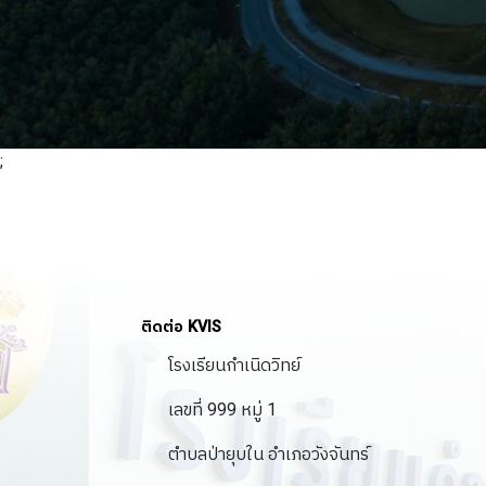
;
ติดต่อ KVIS
โรงเรียนกำเนิดวิทย์
เลขที่ 999 หมู่ 1
ตำบลป่ายุบใน อำเภอวังจันทร์