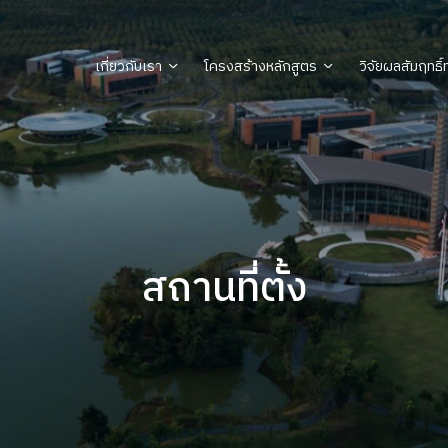
เกี่ยวกับเรา
โครงสร้างหลักสูตร
วิจัยผลสัมฤทธิ
สถานที่ตั้ง