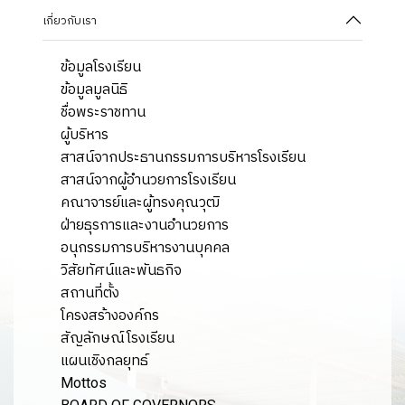
เกี่ยวกับเรา
ข้อมูลโรงเรียน
ข้อมูลมูลนิธิ
ชื่อพระราชทาน
ผู้บริหาร
สาสน์จากประธานกรรมการบริหารโรงเรียน
สาสน์จากผู้อำนวยการโรงเรียน
คณาจารย์และผู้ทรงคุณวุฒิ
ฝ่ายธุรการและงานอำนวยการ
อนุกรรมการบริหารงานบุคคล
วิสัยทัศน์และพันธกิจ
สถานที่ตั้ง
โครงสร้างองค์กร
สัญลักษณ์โรงเรียน
แผนเชิงกลยุทธ์
Mottos