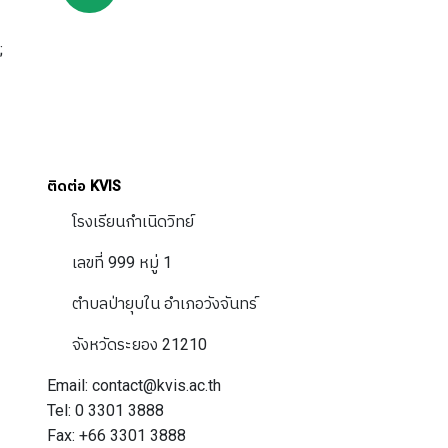
;
ติดต่อ KVIS
โรงเรียนกำเนิดวิทย์
เลขที่ 999 หมู่ 1
ตำบลป่ายุบใน อำเภอวังจันทร์
จังหวัดระยอง 21210
Email: contact@kvis.ac.th
Tel: 0 3301 3888
Fax: +66 3301 3888