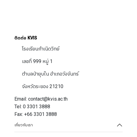
ติดต่อ KVIS
โรงเรียนกำเนิดวิทย์
เลขที่ 999 หมู่ 1
ตำบลป่ายุบใน อำเภอวังจันทร์
จังหวัดระยอง 21210
Email: contact@kvis.ac.th
Tel: 0 3301 3888
Fax: +66 3301 3888
เกี่ยวกับเรา