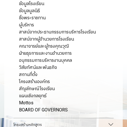
ข้อมูลโรงเรียน
ข้อมูลมูลนิธิ
ชื่อพระราชทาน
ผู้บริหาร
สาสน์จากประธานกรรมการบริหารโรงเรียน
สาสน์จากผู้อำนวยการโรงเรียน
คณาจารย์และผู้ทรงคุณวุฒิ
ฝ่ายธุรการและงานอำนวยการ
อนุกรรมการบริหารงานบุคคล
วิสัยทัศน์และพันธกิจ
สถานที่ตั้ง
โครงสร้างองค์กร
สัญลักษณ์โรงเรียน
แผนเชิงกลยุทธ์
Mottos
BOARD OF GOVERNORS
โครงสร้างหลักสูตร