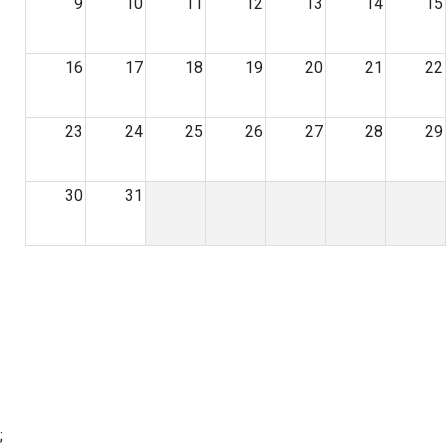
9
10
11
12
13
14
15
ปฎิทินการศึกษา
16
17
18
19
20
21
22
23
24
25
26
27
28
29
30
31
การศึกษาเร็วๆนี้
«
»
;