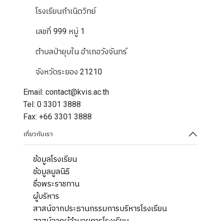
โรงเรียนกำเนิดวิทย์
เลขที่ 999 หมู่ 1
ตำบลป่ายุบใน อำเภอวังจันทร์
จังหวัดระยอง 21210
Email: contact@kvis.ac.th
Tel: 0 3301 3888
Fax: +66 3301 3888
เกี่ยวกับเรา
ข้อมูลโรงเรียน
ข้อมูลมูลนิธิ
ชื่อพระราชทาน
ผู้บริหาร
สาสน์จากประธานกรรมการบริหารโรงเรียน
สาสน์จากผู้อำนวยการโรงเรียน