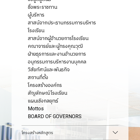
ชื่อพระราชทาน
ผู้บริหาร
สาสน์จากประธานกรรมการบริหาร
โรงเรียน
สาสน์จากผู้อำนวยการโรงเรียน
คณาจารย์และผู้ทรงคุณวุฒิ
ฝ่ายธุรการและงานอำนวยการ
อนุกรรมการบริหารงานบุคคล
วิสัยทัศน์และพันธกิจ
สถานที่ตั้ง
โครงสร้างองค์กร
สัญลักษณ์โรงเรียน
แผนเชิงกลยุทธ์
Mottos
BOARD OF GOVERNORS
โครงสร้างหลักสูตร