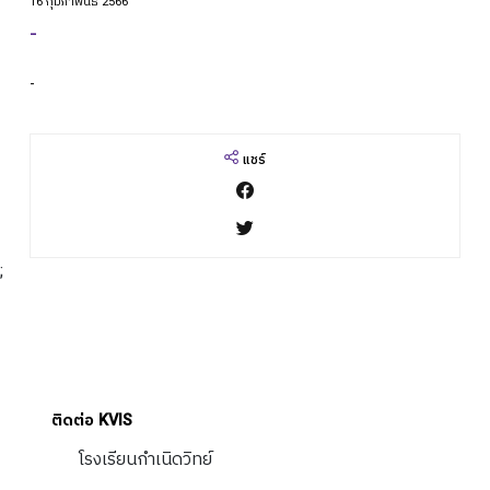
16 กุมภาพันธ์ 2566
ปฎิทินการศึกษา
-
-
แชร์
;
ติดต่อ KVIS
โรงเรียนกำเนิดวิทย์