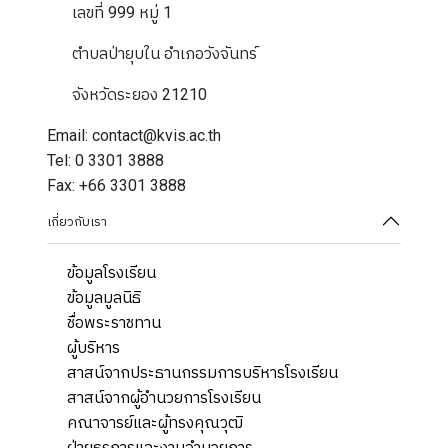
เลขที่ 999 หมู่ 1
ตำบลป่ายุบใน อำเภอวังจันทร์
จังหวัดระยอง 21210
Email: contact@kvis.ac.th
Tel: 0 3301 3888
Fax: +66 3301 3888
เกี่ยวกับเรา
ข้อมูลโรงเรียน
ข้อมูลมูลนิธิ
ชื่อพระราชทาน
ผู้บริหาร
สาสน์จากประธานกรรมการบริหารโรงเรียน
สาสน์จากผู้อำนวยการโรงเรียน
คณาจารย์และผู้ทรงคุณวุฒิ
ฝ่ายธุรการและงานอำนวยการ