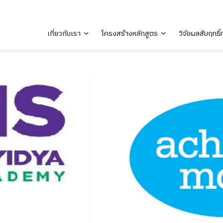
เกี่ยวกับเรา
โครงสร้างหลักสูตร
วิจัยผลสัมฤทธิ