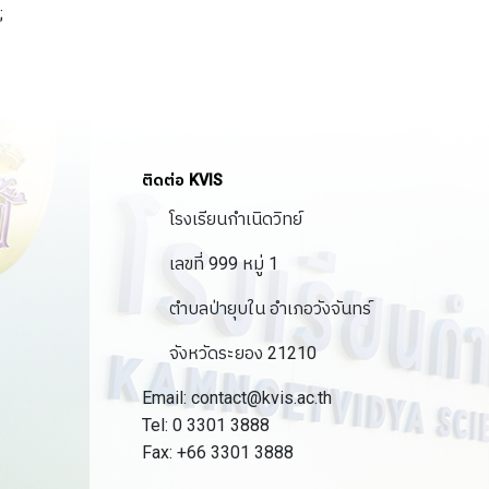
;
ติดต่อ KVIS
โรงเรียนกำเนิดวิทย์
เลขที่ 999 หมู่ 1
ตำบลป่ายุบใน อำเภอวังจันทร์
จังหวัดระยอง 21210
Email: contact@kvis.ac.th
Tel: 0 3301 3888
Fax: +66 3301 3888