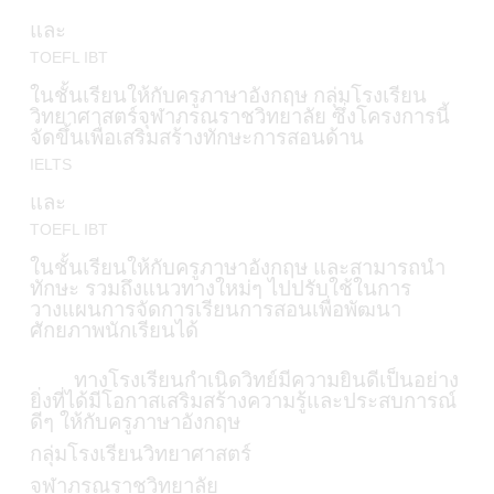
ปฎิทินการศึกษา
TOEFL IBT
ในชั้นเรียนให้กับครูภาษาอังกฤษ กลุ่มโรงเรียน
วิทยาศาสตร์จุฬาภรณราชวิทยาลัย ซึ่งโครงการนี้
จัดขึ้นเพื่อเสริมสร้างทักษะการสอนด้าน
IELTS
และ
TOEFL IBT
ในชั้นเรียนให้กับครูภาษาอังกฤษ และสามารถนำ
ทักษะ รวมถึงแนวทางใหม่ๆ ไปปรับใช้ในการ
วางแผนการจัดการเรียนการสอนเพื่อพัฒนา
ศักยภาพนักเรียนได้
ทางโรงเรียนกำเนิดวิทย์มีความยินดีเป็นอย่าง
ยิ่งที่ได้มีโอกาสเสริมสร้างความรู้และประสบการณ์
ดีๆ ให้กับครูภาษาอังกฤษ
กลุ่มโรงเรียนวิทยาศาสตร์
จุฬาภรณราชวิทยาลัย