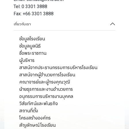
Tel: 0 3301 3888
Fax: +66 3301 3888
เกี่ยวกับเรา
ข้อมูลโรงเรียน
ข้อมูลมูลนิธิ
ชื่อพระราชทาน
ผู้บริหาร
สาสน์จากประธานกรรมการบริหารโรงเรียน
สาสน์จากผู้อำนวยการโรงเรียน
คณาจารย์และผู้ทรงคุณวุฒิ
ฝ่ายธุรการและงานอำนวยการ
อนุกรรมการบริหารงานบุคคล
วิสัยทัศน์และพันธกิจ
สถานที่ตั้ง
โครงสร้างองค์กร
สัญลักษณ์โรงเรียน