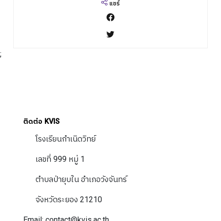
แชร์
;
ติดต่อ KVIS
โรงเรียนกำเนิดวิทย์
เลขที่ 999 หมู่ 1
ตำบลป่ายุบใน อำเภอวังจันทร์
จังหวัดระยอง 21210
Email: contact@kvis.ac.th