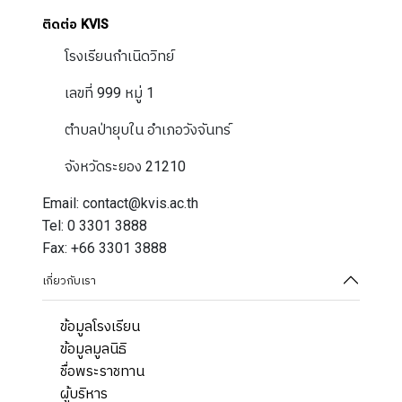
ติดต่อ KVIS
โรงเรียนกำเนิดวิทย์
เลขที่ 999 หมู่ 1
ตำบลป่ายุบใน อำเภอวังจันทร์
จังหวัดระยอง 21210
Email: contact@kvis.ac.th
Tel: 0 3301 3888
Fax: +66 3301 3888
เกี่ยวกับเรา
ข้อมูลโรงเรียน
ข้อมูลมูลนิธิ
ชื่อพระราชทาน
ผู้บริหาร