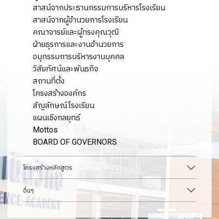
สาสน์จากประธานกรรมการบริหารโรงเรียน
สาสน์จากผู้อำนวยการโรงเรียน
คณาจารย์และผู้ทรงคุณวุฒิ
ฝ่ายธุรการและงานอำนวยการ
อนุกรรมการบริหารงานบุคคล
วิสัยทัศน์และพันธกิจ
สถานที่ตั้ง
โครงสร้างองค์กร
สัญลักษณ์โรงเรียน
แผนเชิงกลยุทธ์
Mottos
BOARD OF GOVERNORS
โครงสร้างหลักสูตร
อื่นๆ