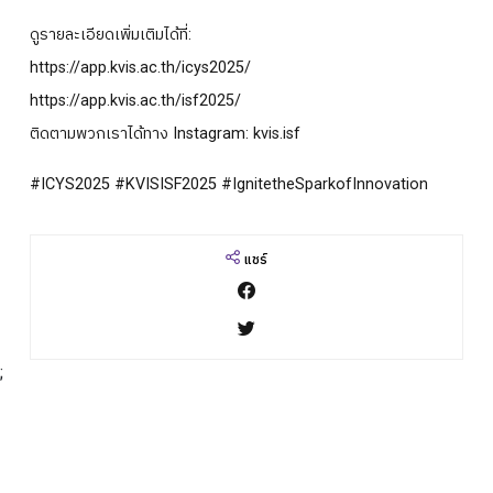
ดูรายละเอียดเพิ่มเติมได้ที่:
https://app.kvis.ac.th/icys2025/
https://app.kvis.ac.th/isf2025/
ติดตามพวกเราได้ทาง Instagram: kvis.isf
#ICYS2025 #KVISISF2025 #IgnitetheSparkofInnovation
แชร์
;