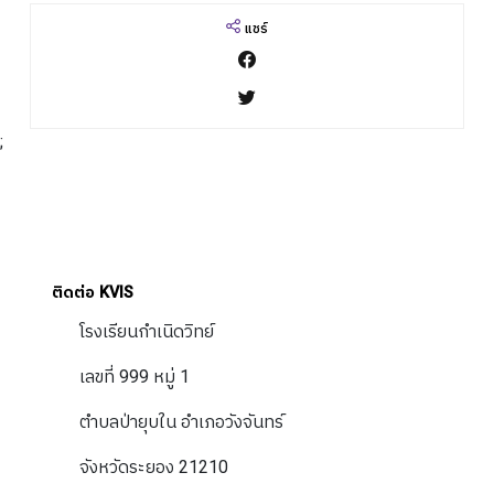
แชร์
;
ติดต่อ KVIS
โรงเรียนกำเนิดวิทย์
เลขที่ 999 หมู่ 1
ตำบลป่ายุบใน อำเภอวังจันทร์
จังหวัดระยอง 21210