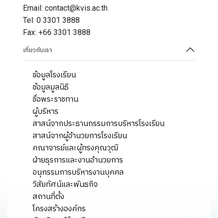
Email: contact@kvis.ac.th
Tel: 0 3301 3888
Fax: +66 3301 3888
เกี่ยวกับเรา
ข้อมูลโรงเรียน
ข้อมูลมูลนิธิ
ชื่อพระราชทาน
ผู้บริหาร
สาสน์จากประธานกรรมการบริหารโรงเรียน
สาสน์จากผู้อำนวยการโรงเรียน
คณาจารย์และผู้ทรงคุณวุฒิ
ฝ่ายธุรการและงานอำนวยการ
อนุกรรมการบริหารงานบุคคล
วิสัยทัศน์และพันธกิจ
สถานที่ตั้ง
โครงสร้างองค์กร