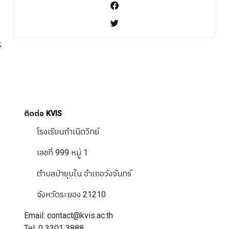
;
ติดต่อ KVIS
โรงเรียนกำเนิดวิทย์
เลขที่ 999 หมู่ 1
ตำบลป่ายุบใน อำเภอวังจันทร์
จังหวัดระยอง 21210
Email: contact@kvis.ac.th
Tel: 0 3301 3888