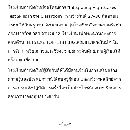
ปฎิทินการศึกษา
โรงเรียนกำเนิดวิทย์จัดโครงการ “Integrating High-Stakes
Test Skills in the Classroom” ระหว่างวันที่ 27–30 กันยายน
2568 ให้กับครูภาษาอังกฤษจากกลุ่มโรงเรียนวิทยาศาสตร์จุฬา
ภรณราชวิทยาลัย จำนวน 18 โรงเรียน เพื่อพัฒนาทักษะการ
สอนด้าน IELTS และ TOEFL iBT และเสริมแนวทางใหม่ ๆ ใน
การจัดการเรียนการสอน ซึ่งจะช่วยยกระดับศักยภาพผู้เรียนให้
พร้อมสู่เวทีสากล
โรงเรียนกำเนิดวิทย์รู้สึกยินดีที่ได้มีส่วนร่วมในการเสริมสร้าง
ความรู้และประสบการณ์ให้กับครูผู้สอน และหวังว่าผลลัพธ์จาก
การอบรมเชิงปฏิบัติการครั้งนี้จะเป็นประโยชน์ต่อการเรียนการ
สอนภาษาอังกฤษอย่างยั่งยืน
แชร์