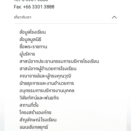
Fax: +66 3301 3888
เกี่ยวกับเรา
ข้อมูลโรงเรียน
ข้อมูลมูลนิธิ
ชื่อพระราชทาน
ผู้บริหาร
สาสน์จากประธานกรรมการบริหารโรงเรียน
สาสน์จากผู้อำนวยการโรงเรียน
คณาจารย์และผู้ทรงคุณวุฒิ
ฝ่ายธุรการและงานอำนวยการ
อนุกรรมการบริหารงานบุคคล
วิสัยทัศน์และพันธกิจ
สถานที่ตั้ง
โครงสร้างองค์กร
สัญลักษณ์โรงเรียน
แผนเชิงกลยุทธ์