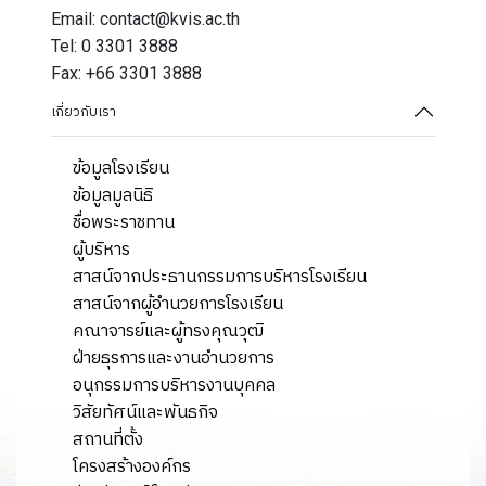
Email: contact@kvis.ac.th
Tel: 0 3301 3888
Fax: +66 3301 3888
เกี่ยวกับเรา
ข้อมูลโรงเรียน
ข้อมูลมูลนิธิ
ชื่อพระราชทาน
ผู้บริหาร
สาสน์จากประธานกรรมการบริหารโรงเรียน
สาสน์จากผู้อำนวยการโรงเรียน
คณาจารย์และผู้ทรงคุณวุฒิ
ฝ่ายธุรการและงานอำนวยการ
อนุกรรมการบริหารงานบุคคล
วิสัยทัศน์และพันธกิจ
สถานที่ตั้ง
โครงสร้างองค์กร