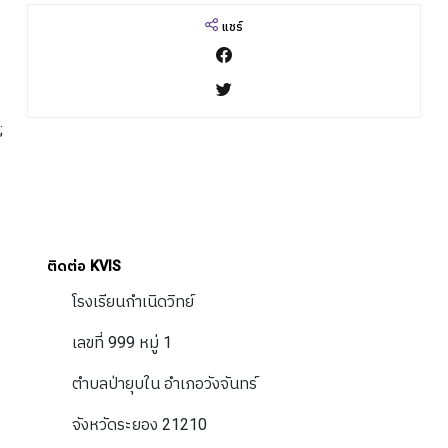
แชร์
;
ติดต่อ KVIS
โรงเรียนกำเนิดวิทย์
เลขที่ 999 หมู่ 1
ตำบลป่ายุบใน อำเภอวังจันทร์
จังหวัดระยอง 21210