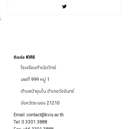
;
ติดต่อ KVIS
โรงเรียนกำเนิดวิทย์
เลขที่ 999 หมู่ 1
ตำบลป่ายุบใน อำเภอวังจันทร์
จังหวัดระยอง 21210
Email: contact@kvis.ac.th
Tel: 0 3301 3888