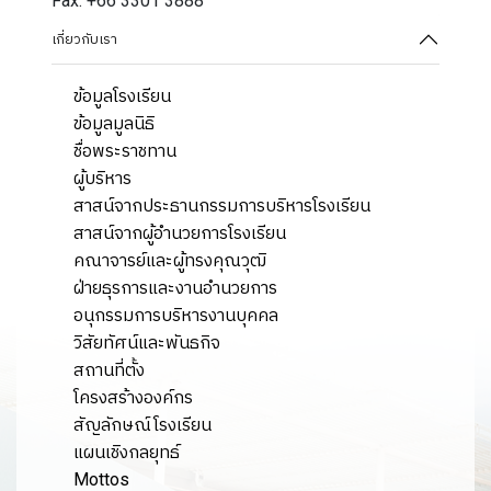
Fax: +66 3301 3888
เกี่ยวกับเรา
ข้อมูลโรงเรียน
ข้อมูลมูลนิธิ
ชื่อพระราชทาน
ผู้บริหาร
สาสน์จากประธานกรรมการบริหารโรงเรียน
สาสน์จากผู้อำนวยการโรงเรียน
คณาจารย์และผู้ทรงคุณวุฒิ
ฝ่ายธุรการและงานอำนวยการ
อนุกรรมการบริหารงานบุคคล
วิสัยทัศน์และพันธกิจ
สถานที่ตั้ง
โครงสร้างองค์กร
สัญลักษณ์โรงเรียน
แผนเชิงกลยุทธ์
Mottos