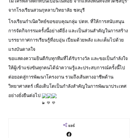
ไมโครพลาสติกที่ปนเปื้อนในหอย จากแหล่งพื้นที่จังหวัดชลบุรี”
จากโรงเรียนสวนกุหลาบวิทยาลัย ชลบุรี
โรงเรียนกำเนิดวิทย์ขอขอบคุณกลุ่ม ปตท. ที่ให้การสนับสนุน
การจัดกิจกรรมครั้งนี้อย่างดียิ่ง และเป็นส่วนสำคัญในการสร้าง
บรรยากาศการเรียนรู้ที่อบอุ่น เปี่ยมด้วยพลัง และเต็มไปด้วย
แรงบันดาลใจ
ขอแสดงความยินดีกับทุกทีมที่ได้รับรางวัล และขอเป็นกำลังใจ
ให้ผู้เข้าแข่งขันทุกคนได้นำความรู้และประสบการณ์ครั้งนี้ไป
ต่อยอดสู่การพัฒนาโครงงาน รวมถึงเส้นทางอาชีพด้าน
วิทยาศาสตร์ เพื่อเติบโตเป็นกำลังสำคัญในการพัฒนาประเทศ
อย่างยั่งยืนต่อไป
แชร์