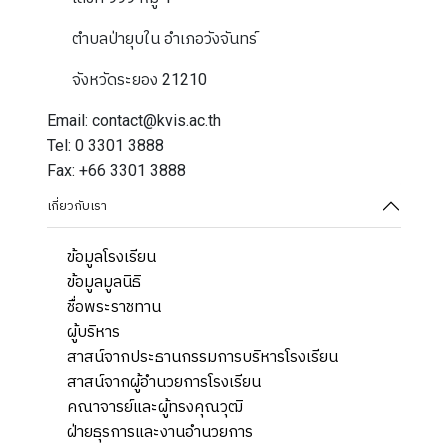
ตำบลป่ายุบใน อำเภอวังจันทร์
จังหวัดระยอง 21210
Email: contact@kvis.ac.th
Tel: 0 3301 3888
Fax: +66 3301 3888
เกี่ยวกับเรา
ข้อมูลโรงเรียน
ข้อมูลมูลนิธิ
ชื่อพระราชทาน
ผู้บริหาร
สาสน์จากประธานกรรมการบริหารโรงเรียน
สาสน์จากผู้อำนวยการโรงเรียน
คณาจารย์และผู้ทรงคุณวุฒิ
ฝ่ายธุรการและงานอำนวยการ