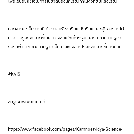
เพื่อไขข้อข้องใจในการใช้ชีวิตของนักเรียนกำเนิดวิทย์ในโรงเรียน
นอกจากจะเป็นการเปิดโอกาสให้โรงเรียน นักเรียน และผู้ปกครองได้
ทำความรู้จักกันมากขึ้นแล้ว ยังช่วยให้เด็กๆรุ่นที่สองได้ทำความรู้จัก
กับรุ่นพี่ และเกิดความรู้สึกเป็นส่วนหนึ่งของโรงเรียนมากขึ้นอีกด้วย
#KVIS
ชมรูปภาพเพิ่มเติมได้ที่
https://www.facebook.com/pages/Kamnoetvidya-Science-