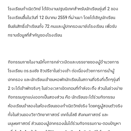
ปฎิทินการศึกษา
โรงเรียนกำเนิดวิทย์ ได้จัดงานปฐมนิเทศสำหรับนักเรียนรุ่นที่ 2 ของ
โรงเรียนขึ้นในวันที่ 12 มีนาคม 2559 ที่ผ่านมา โดยได้เชิญนักเรียน
ยืนยันสิทธิ์เข้าเรียนทั้ง 72 คนและผู้ปกครองมายังโรงเรียน เพื่อรับ
ทราบข้อมูลที่สำคัญของโรงเรียน
กิจกรรมภายในงานมีทั้งการกล่าวเปิดและบรรยายของผู้อำนวยการ
โรงเรียน ดร.ธงชัย ชิวปรีชาในช่วงเช้า ต่อเนื่องด้วยการการนำผู้
ปกครอง และนักเรียนเข้าชมหอพักนักเรียนในสถานที่จริงที่เด็กๆรุ่นที่
2 จะได้เข้าพักจริงๆ ในช่วงเวลาเปิดเทอมที่กำลังจะถึง ส่วนในช่วงบ่าย
กิจกรรมถูกแบ่งออกเป็นสองส่วน คือ นักเรียนจะได้ร่วมกิจกรรม
ห้องเรียนจำลองในห้องเรียนของกำเนิดวิทย์จริง โดยครูผู้สอนตัวจริง
ทั้งในส่วนของวิชาวิทยาศาสตร์ เทคโนโลยี สังคมศาสตร์ และ
มนุษยศาสตร์ ส่วนของผู้ปกครองนั้นได้ร่วมกิจกรรมถาม-ตอบปัญหา