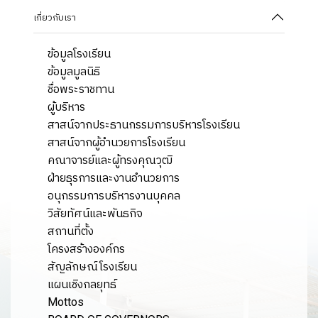
เกี่ยวกับเรา
ข้อมูลโรงเรียน
ข้อมูลมูลนิธิ
ชื่อพระราชทาน
ผู้บริหาร
สาสน์จากประธานกรรมการบริหารโรงเรียน
สาสน์จากผู้อำนวยการโรงเรียน
คณาจารย์และผู้ทรงคุณวุฒิ
ฝ่ายธุรการและงานอำนวยการ
อนุกรรมการบริหารงานบุคคล
วิสัยทัศน์และพันธกิจ
สถานที่ตั้ง
โครงสร้างองค์กร
สัญลักษณ์โรงเรียน
แผนเชิงกลยุทธ์
Mottos