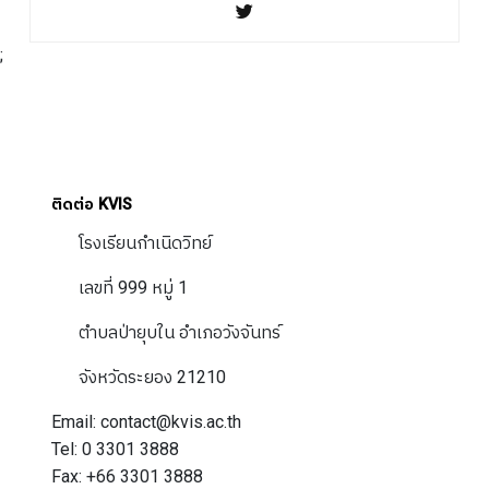
;
ติดต่อ KVIS
โรงเรียนกำเนิดวิทย์
เลขที่ 999 หมู่ 1
ตำบลป่ายุบใน อำเภอวังจันทร์
จังหวัดระยอง 21210
Email: contact@kvis.ac.th
Tel: 0 3301 3888
Fax: +66 3301 3888