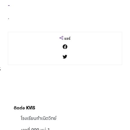
-
ปฎิทินการศึกษา
-
แชร์
;
ติดต่อ KVIS
โรงเรียนกำเนิดวิทย์