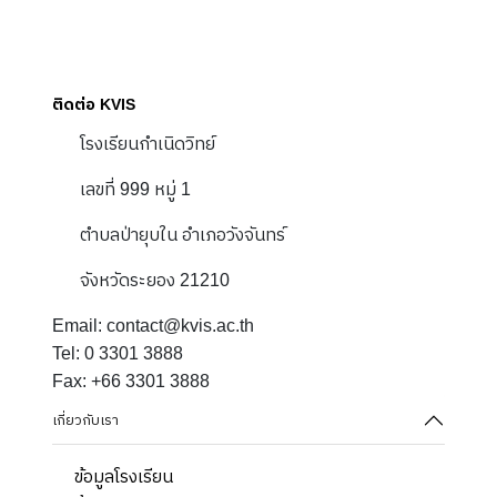
ติดต่อ KVIS
โรงเรียนกำเนิดวิทย์
เลขที่ 999 หมู่ 1
ตำบลป่ายุบใน อำเภอวังจันทร์
จังหวัดระยอง 21210
Email: contact@kvis.ac.th
Tel: 0 3301 3888
Fax: +66 3301 3888
เกี่ยวกับเรา
ข้อมูลโรงเรียน