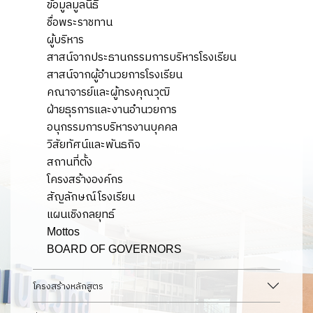
ข้อมูลมูลนิธิ
ชื่อพระราชทาน
ผู้บริหาร
สาสน์จากประธานกรรมการบริหารโรงเรียน
สาสน์จากผู้อำนวยการโรงเรียน
คณาจารย์และผู้ทรงคุณวุฒิ
ฝ่ายธุรการและงานอำนวยการ
อนุกรรมการบริหารงานบุคคล
วิสัยทัศน์และพันธกิจ
สถานที่ตั้ง
โครงสร้างองค์กร
สัญลักษณ์โรงเรียน
แผนเชิงกลยุทธ์
Mottos
BOARD OF GOVERNORS
โครงสร้างหลักสูตร