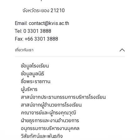
จังหวัดระยอง 21210
Email: contact@kvis.ac.th
Tel: 0 3301 3888
Fax: +66 3301 3888
เกี่ยวกับเรา
ข้อมูลโรงเรียน
ข้อมูลมูลนิธิ
ชื่อพระราชทาน
ผู้บริหาร
สาสน์จากประธานกรรมการบริหารโรงเรียน
สาสน์จากผู้อำนวยการโรงเรียน
คณาจารย์และผู้ทรงคุณวุฒิ
ฝ่ายธุรการและงานอำนวยการ
อนุกรรมการบริหารงานบุคคล
วิสัยทัศน์และพันธกิจ