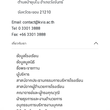
ตำบลป่ายุบใน อำเภอวังจันทร์
จังหวัดระยอง 21210
Email: contact@kvis.ac.th
Tel: 0 3301 3888
Fax: +66 3301 3888
เกี่ยวกับเรา
ข้อมูลโรงเรียน
ข้อมูลมูลนิธิ
ชื่อพระราชทาน
ผู้บริหาร
สาสน์จากประธานกรรมการบริหารโรงเรียน
สาสน์จากผู้อำนวยการโรงเรียน
คณาจารย์และผู้ทรงคุณวุฒิ
ฝ่ายธุรการและงานอำนวยการ
อนุกรรมการบริหารงานบุคคล