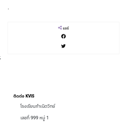
ปฎิทินการศึกษา
-
แชร์
;
ติดต่อ KVIS
โรงเรียนกำเนิดวิทย์
เลขที่ 999 หมู่ 1