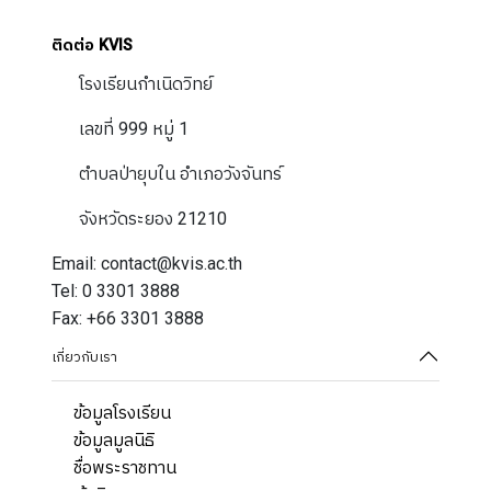
ปฎิทินการศึกษา
ติดต่อ KVIS
โรงเรียนกำเนิดวิทย์
เลขที่ 999 หมู่ 1
ตำบลป่ายุบใน อำเภอวังจันทร์
จังหวัดระยอง 21210
Email: contact@kvis.ac.th
Tel: 0 3301 3888
Fax: +66 3301 3888
เกี่ยวกับเรา
ข้อมูลโรงเรียน
ข้อมูลมูลนิธิ
ชื่อพระราชทาน