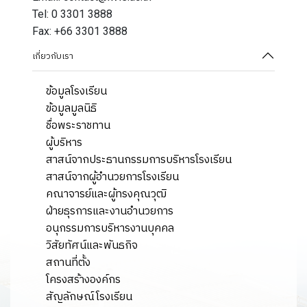
Tel: 0 3301 3888
Fax: +66 3301 3888
เกี่ยวกับเรา
ข้อมูลโรงเรียน
ข้อมูลมูลนิธิ
ชื่อพระราชทาน
ผู้บริหาร
สาสน์จากประธานกรรมการบริหารโรงเรียน
สาสน์จากผู้อำนวยการโรงเรียน
คณาจารย์และผู้ทรงคุณวุฒิ
ฝ่ายธุรการและงานอำนวยการ
อนุกรรมการบริหารงานบุคคล
วิสัยทัศน์และพันธกิจ
สถานที่ตั้ง
โครงสร้างองค์กร
สัญลักษณ์โรงเรียน