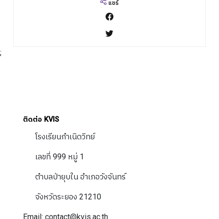
แชร์
;
ติดต่อ KVIS
โรงเรียนกำเนิดวิทย์
เลขที่ 999 หมู่ 1
ตำบลป่ายุบใน อำเภอวังจันทร์
จังหวัดระยอง 21210
Email: contact@kvis.ac.th